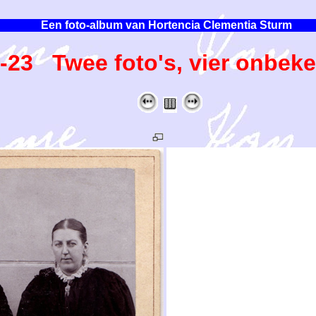
Een foto-album van Hortencia Clementia Sturm
-23 Twee foto's, vier onbek