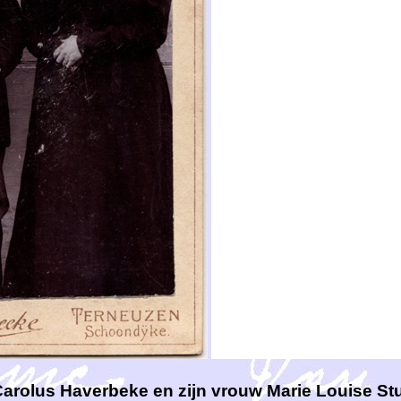
arolus Haverbeke en zijn vrouw Marie Louise St