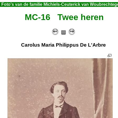
Foto's van de familie Michiels-Ceuterick van Woubrechte
MC-16 Twee heren
Carolus Maria Philippus De L'Arbre