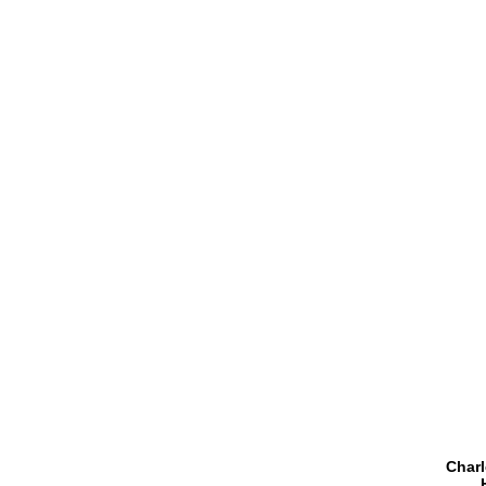
Charl