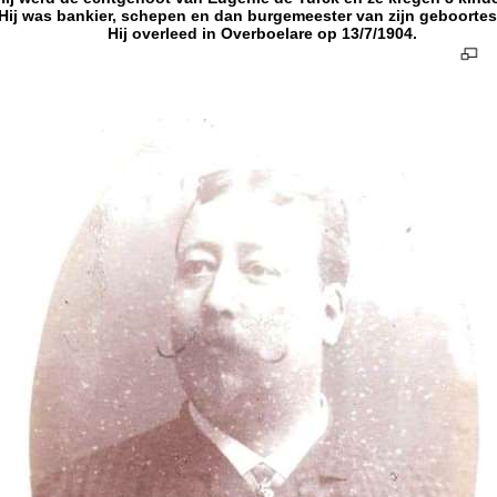
Hij was bankier, schepen en dan burgemeester van zijn geboortes
Hij overleed in Overboelare op 13/7/1904.