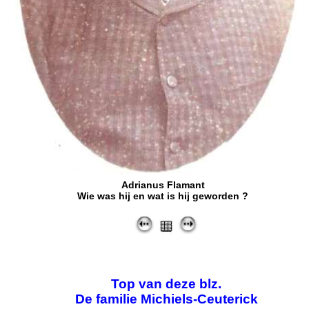
Adrianus Flamant
Wie was hij en wat is hij geworden ?
Top van deze blz.
De familie Michiels-Ceuterick