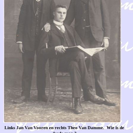
Links Jan Van Vooren en rechts Theo Van Damme. Wie is de