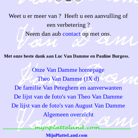
Weet u er meer van ? Heeft u een aanvulling of
een verbetering ?
Neem dan aub
contact
op met ons.
Met onze beste dank aan Luc Van Damme en Pauline Burgess.
Onze Van Damme homepage
Theo Van Damme (IX d)
De familie Van Peteghem en aanverwanten
De lijst van de foto's van Theo Van Damme
De lijst van de foto's van August Van Damme
Algemeen overzicht
MijnPlatteLand.com