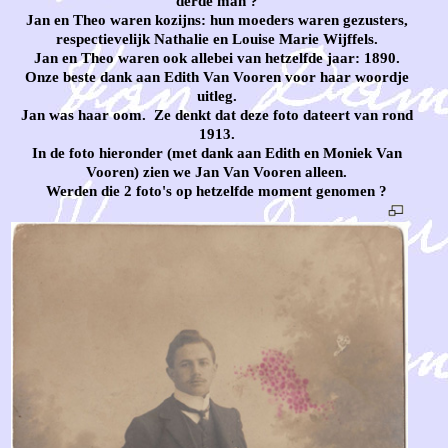
derde man ?
Jan en Theo waren kozijns: hun moeders waren gezusters,
respectievelijk Nathalie en Louise Marie Wijffels.
Jan en Theo waren ook allebei van hetzelfde jaar: 1890.
Onze beste dank aan Edith Van Vooren voor haar woordje
uitleg.
Jan was haar oom. Ze denkt dat deze foto dateert van rond
1913.
In de foto hieronder (met dank aan Edith en Moniek Van
Vooren) zien we Jan Van Vooren alleen.
Werden die 2 foto's op hetzelfde moment genomen ?