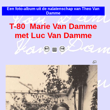
Een foto-album uit de nalatenschap van Theo Van
Damme
T-80 Marie Van Damme
met Luc Van Damme