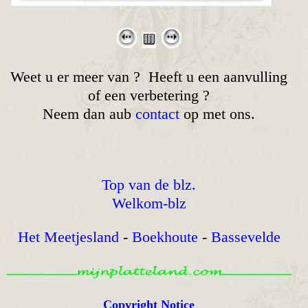
Weet u er meer van ? Heeft u een aanvulling
of een verbetering ?
Neem dan aub
contact
op met ons.
Top van de blz.
Welkom-blz
Het Meetjesland
-
Boekhoute
-
Bassevelde
Copyright Notice