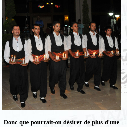
Donc que pourrait-on désirer de plus d'une