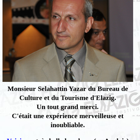
Monsieur Selahattin Yazar du Bureau de
Culture et du Tourisme d'Elazig.
Un tout grand merci.
C'était une expérience merveilleuse et
inoubliable.