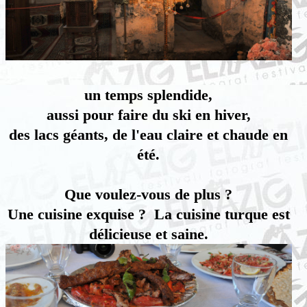
un temps splendide,
aussi pour faire du ski en hiver,
des lacs géants, de l'eau claire et chaude en
été.
Que voulez-vous de plus ?
Une cuisine exquise ? La cuisine turque est
délicieuse et saine.