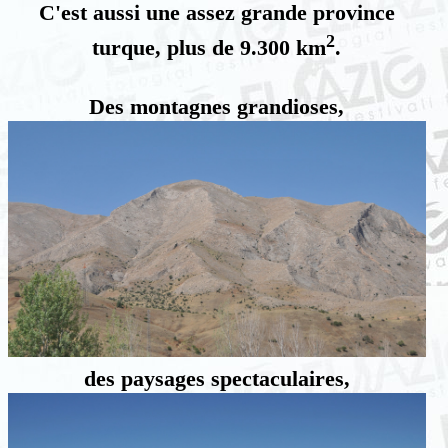
C'est aussi une assez grande province
2
turque, plus de 9.300 km
.
Des montagnes grandioses,
des paysages spectaculaires,