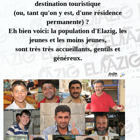
destination touristique
(ou, tant qu'on y est, d'une résidence
permanente) ?
Eh bien voici: la population d'Elazig, les
jeunes et les moins jeunes,
sont très très accueillants, gentils et
généreux.