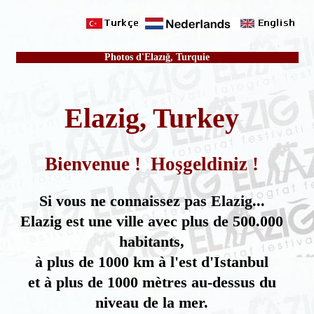
Photos d'Elazığ, Turquie
Elazig, Turkey
Bienvenue ! Hoşgeldiniz !
Si vous ne connaissez pas Elazig...
Elazig est une ville avec plus de 500.000
habitants,
à plus de 1000 km à l'est d'Istanbul
et à plus de 1000 mètres au-dessus du
niveau de la mer.