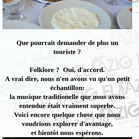
Que pourrait demander de plus un
touriste ?
Folklore ? Oui, d'accord.
A vrai dire, nous n'en avons vu qu'un petit
échantillon:
la musique traditionelle que nous avons
entendue était vraiment superbe.
Voici encore quelque chose que nous
voudrions explorer d'avantage,
et bientôt nous espérons.