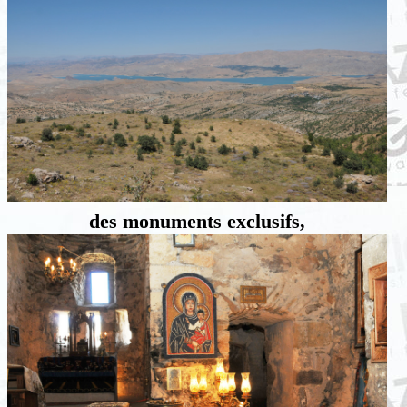
des monuments exclusifs,