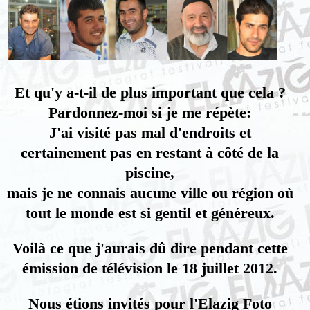
Et qu'y a-t-il de plus important que cela ?
Pardonnez-moi si je me répète:
J'ai visité pas mal d'endroits et
certainement pas en restant à côté de la
piscine,
mais je ne connais aucune ville ou région où
tout le monde est si gentil et généreux.
Voilà ce que j'aurais dû dire pendant cette
émission de télévision le 18 juillet 2012.
Nous étions invités pour l'Elazig Foto