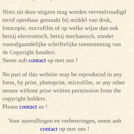
Niets uit deze uitgave mag worden verveelvoudigd
en/of openbaar gemaakt bij middel van druk,
fotocopie, microfilm of op welke wijze dan ook
hetzij electronisch, hetzij mechanisch, zonder
voorafgaandelijke schriftelijke toestemming van
de Copyright houders.
Neem aub
contact
op met ons !
No part of this website may be reproduced in any
form, by print, photoprint, microfilm, or any other
means without prior written permission from the
copyright holders.
Please
contact
us !
Voor aanvullingen en verbeteringen, neem aub
contact
op met ons !