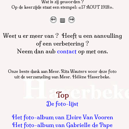
Wat is zij geworden ?
Op de keerzijde staat een stempel: «17 AOUT 1918».
Weet u er meer van ? Heeft u een aanvulling
of een verbetering ?
Neem dan aub
contact
op met ons.
Onze beste dank aan Mevr. Rita Wauters voor deze foto
uit de verzameling van Mevr. Hélène Haverbeke.
De foto-lijst
Het foto-album van Elvire Van Vooren
Het foto-album van Gabrielle de Pape