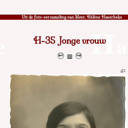
Uit de foto-verzameling van Mevr. Hélène Haverbeke
H-35 Jonge vrouw