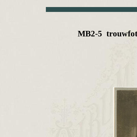
MB2-5 trouwfoto