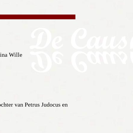
ina Wille
chter van Petrus Judocus en