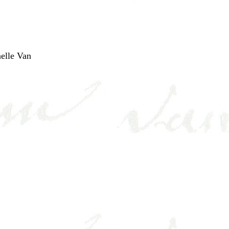
nelle Van