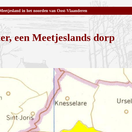
Meetjesland in het noorden van Oost-Vlaanderen
er, een Meetjeslands dorp