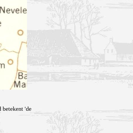
 betekent 'de