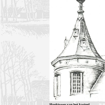
Hoektoren van het kasteel