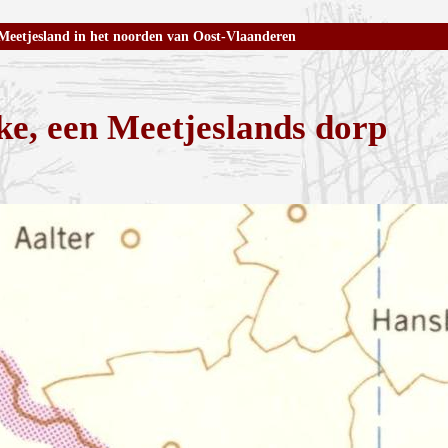
Meetjesland in het noorden van Oost-Vlaanderen
ke, een Meetjeslands dorp