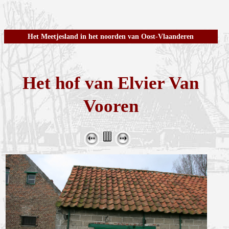
Het Meetjesland in het noorden van Oost-Vlaanderen
Het hof van Elvier Van
Vooren