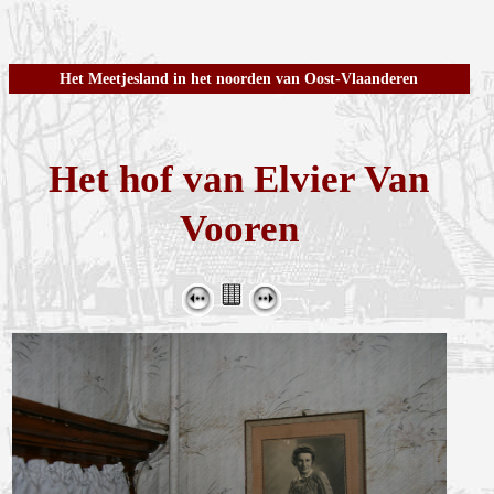
Het Meetjesland in het noorden van Oost-Vlaanderen
Het hof van Elvier Van
Vooren