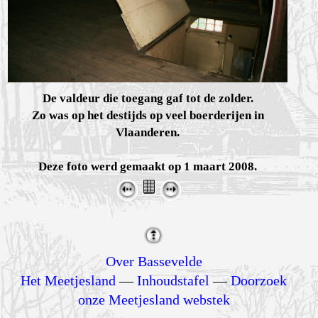
De valdeur die toegang gaf tot de zolder.
Zo was op het destijds op veel boerderijen in
Vlaanderen.
Deze foto werd gemaakt op 1 maart 2008.
Over Bassevelde
Het Meetjesland
—
Inhoudstafel
—
Doorzoek
onze Meetjesland webstek