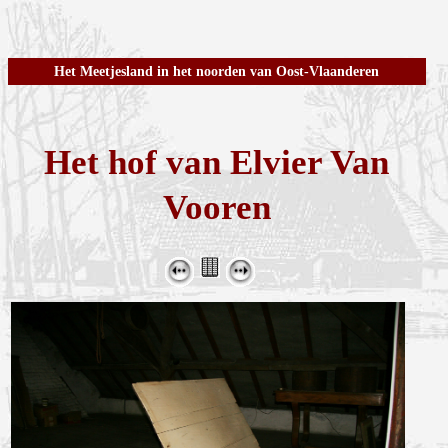
Het Meetjesland in het noorden van Oost-Vlaanderen
Het hof van Elvier Van
Vooren