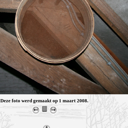
Deze foto werd gemaakt op 1 maart 2008.