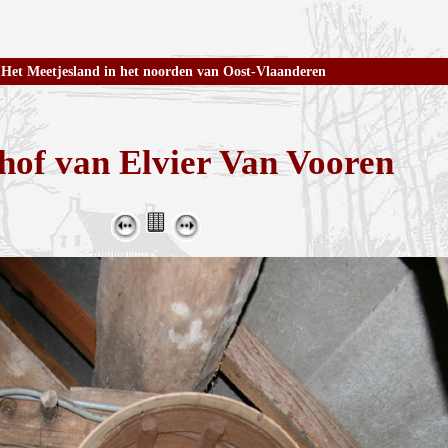
Het Meetjesland in het noorden van Oost-Vlaanderen
hof van Elvier Van Vooren