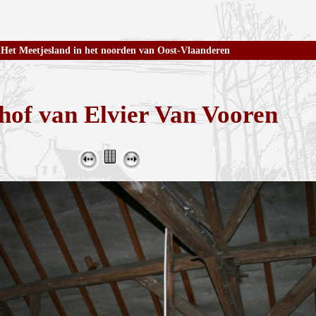
Het Meetjesland in het noorden van Oost-Vlaanderen
hof van Elvier Van Vooren