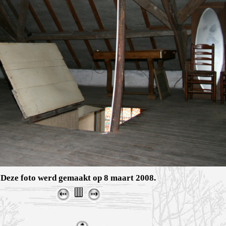
Deze foto werd gemaakt op 8 maart 2008.