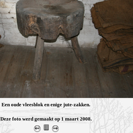
Een oude vleesblok en enige jute-zakken.
Deze foto werd gemaakt op 1 maart 2008.