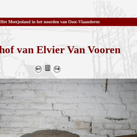
Het Meetjesland in het noorden van Oost-Vlaanderen
hof van Elvier Van Vooren