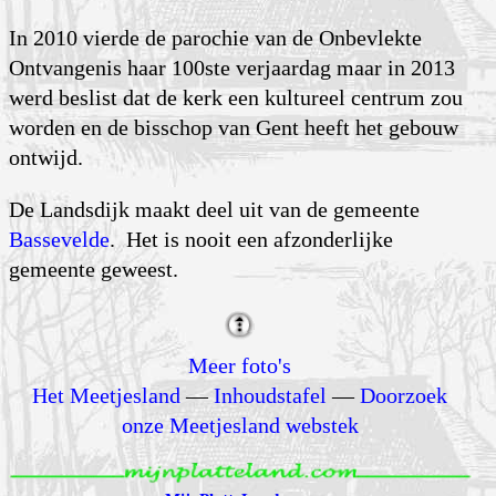
In 2010 vierde de parochie van de Onbevlekte
Ontvangenis haar 100ste verjaardag maar in 2013
werd beslist dat de kerk een kultureel centrum zou
worden en de bisschop van Gent heeft het gebouw
ontwijd.
De Landsdijk maakt deel uit van de gemeente
Bassevelde
. Het is nooit een afzonderlijke
gemeente geweest.
Meer foto's
Het Meetjesland
—
Inhoudstafel
—
Doorzoek
onze Meetjesland webstek