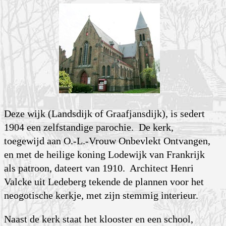
Deze wijk (Landsdijk of Graafjansdijk), is sedert
1904 een zelfstandige parochie. De kerk,
toegewijd aan O.-L.-Vrouw Onbevlekt Ontvangen,
en met de heilige koning Lodewijk van Frankrijk
als patroon, dateert van 1910. Architect Henri
Valcke uit Ledeberg tekende de plannen voor het
neogotische kerkje, met zijn stemmig interieur.
Naast de kerk staat het klooster en een school,