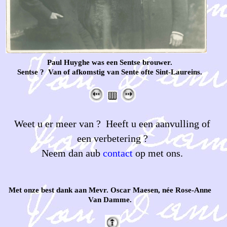
Paul Huyghe was een Sentse brouwer.
Sentse ? Van of afkomstig van Sente ofte Sint-Laureins.
Weet u er meer van ? Heeft u een aanvulling of
een verbetering ?
Neem dan aub
contact
op met ons.
Met onze best dank aan Mevr. Oscar Maesen, née Rose-Anne
Van Damme.