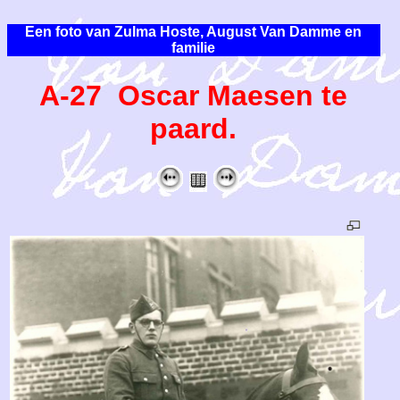
Een foto van Zulma Hoste, August Van Damme en
familie
A-27 Oscar Maesen te
paard.