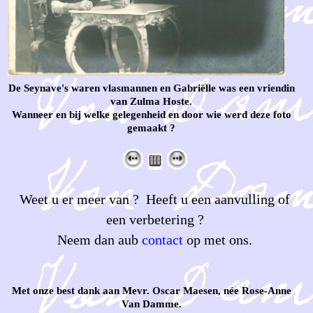
De Seynave's waren vlasmannen en Gabriëlle was een vriendin
van Zulma Hoste.
Wanneer en bij welke gelegenheid en door wie werd deze foto
gemaakt ?
Weet u er meer van ? Heeft u een aanvulling of
een verbetering ?
Neem dan aub
contact
op met ons.
Met onze best dank aan Mevr. Oscar Maesen, née Rose-Anne
Van Damme.