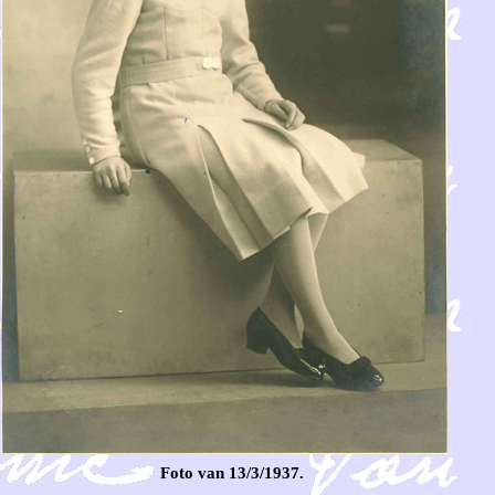
Foto van 13/3/1937.