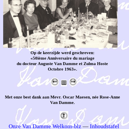
Op de keerzijde werd geschreven:
«50ième Anniversaire du mariage
du docteur Auguste Van Damme et Zulma Hoste
Octobre 1963».
Met onze best dank aan Mevr. Oscar Maesen, née Rose-Anne
Van Damme.
Onze Van Damme Welkom-blz
—
Inhoudstafel