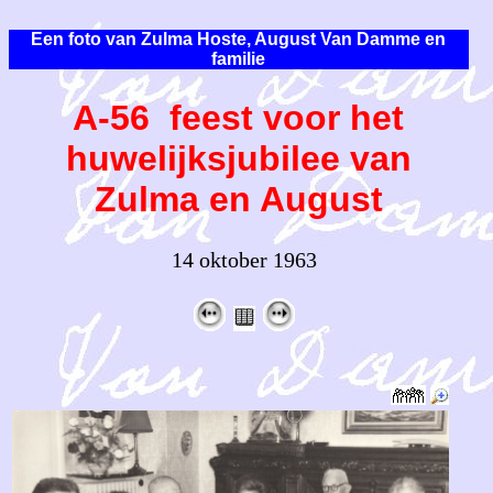
Een foto van Zulma Hoste, August Van Damme en
familie
A-56 feest voor het
huwelijksjubilee van
Zulma en August
14 oktober 1963