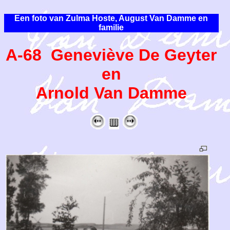
Een foto van Zulma Hoste, August Van Damme en
familie
A-68 Geneviève De Geyter
en
Arnold Van Damme