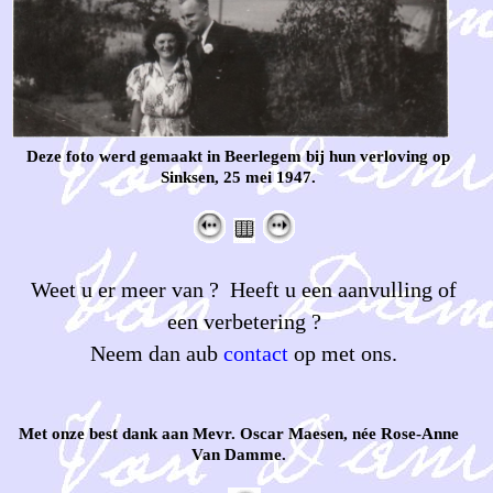
Deze foto werd gemaakt in Beerlegem bij hun verloving op
Sinksen, 25 mei 1947.
Weet u er meer van ? Heeft u een aanvulling of
een verbetering ?
Neem dan aub
contact
op met ons.
Met onze best dank aan Mevr. Oscar Maesen, née Rose-Anne
Van Damme.