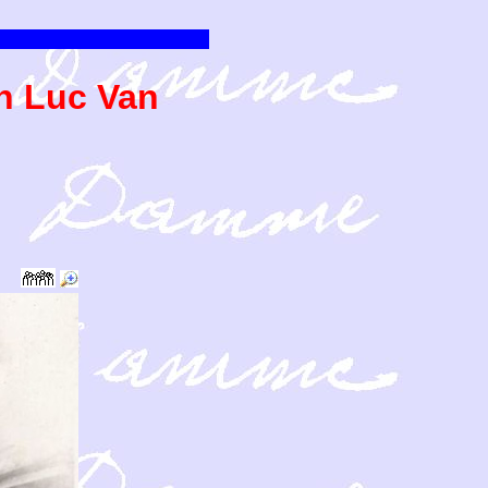
n Luc Van