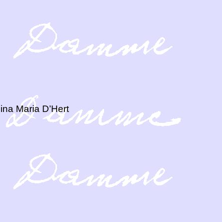
ina Maria D’Hert