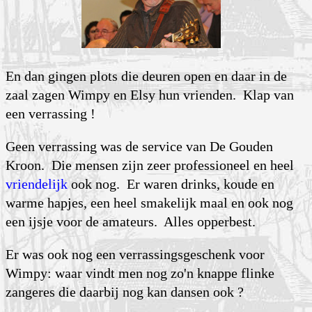
En dan gingen plots die deuren open en daar in de
zaal zagen Wimpy en Elsy hun vrienden. Klap van
een verrassing !
Geen verrassing was de service van De Gouden
Kroon. Die mensen zijn zeer professioneel en heel
vriendelijk
ook nog. Er waren drinks, koude en
warme hapjes, een heel smakelijk maal en ook nog
een ijsje voor de amateurs. Alles opperbest.
Er was ook nog een verrassingsgeschenk voor
Wimpy: waar vindt men nog zo'n knappe flinke
zangeres die daarbij nog kan dansen ook ?