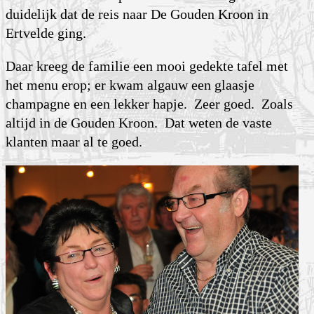
duidelijk dat de reis naar De Gouden Kroon in
Ertvelde ging.
Daar kreeg de familie een mooi gedekte tafel met
het menu erop; er kwam algauw een glaasje
champagne en een lekker hapje. Zeer goed. Zoals
altijd in de Gouden Kroon. Dat weten de vaste
klanten maar al te goed.