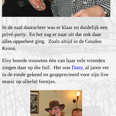
In de zaal daarachter was er klaar en duidelijk een
privé-party. En het zag er naar uit dat ook daar
alles opperbest ging. Zoals altijd in de Gouden
Kroon.
Elsy hoorde trouwens één van haar vele vrienden
zingen daar op die fuif. Het was
Dany
, al jaren ver
in de ronde gekend en geapprecieerd voor zijn live
music op allerlei feestjes.