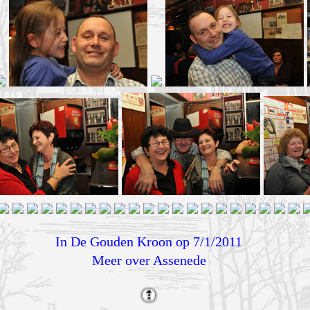
In De Gouden Kroon op 7/1/2011
Meer over Assenede