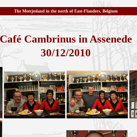
The Meetjesland in the north of East-Flanders, Belgium
Café Cambrinus in Assenede
30/12/2010