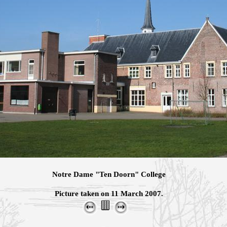
Notre Dame "Ten Doorn" College
Picture taken on 11 March 2007.