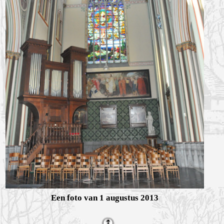
Een foto van 1 augustus 2013