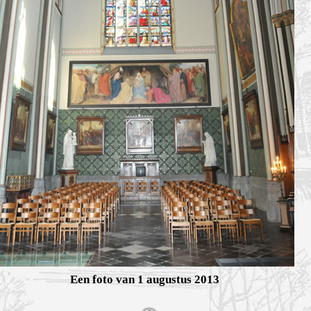
Een foto van 1 augustus 2013