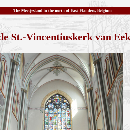
The Meetjesland in the north of East-Flanders, Belgium
de St.-Vincentiuskerk van Eek