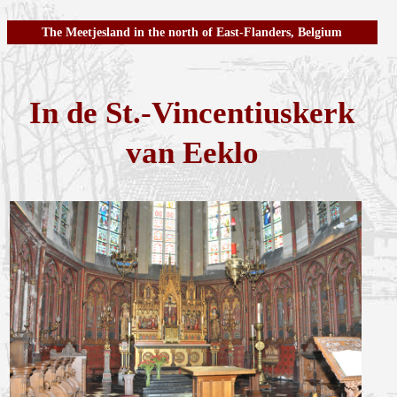
The Meetjesland in the north of East-Flanders, Belgium
In de St.-Vincentiuskerk
van Eeklo