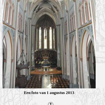
Een foto van 1 augustus 2013