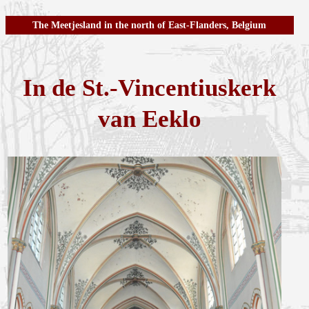
The Meetjesland in the north of East-Flanders, Belgium
In de St.-Vincentiuskerk
van Eeklo