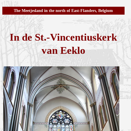
The Meetjesland in the north of East-Flanders, Belgium
In de St.-Vincentiuskerk
van Eeklo