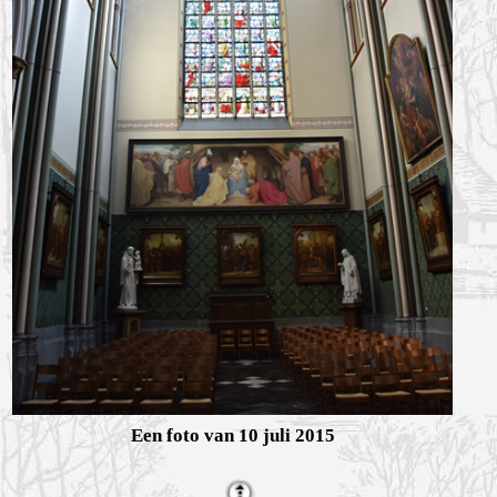
Een foto van 10 juli 2015