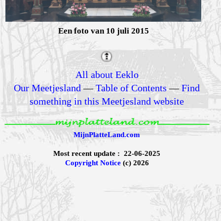
Een foto van 10 juli 2015
All about Eeklo
Our Meetjesland
—
Table of Contents
—
Find
something in this Meetjesland website
MijnPlatteLand.com
Most recent update : 22-06-2025
Copyright Notice
(c) 2026