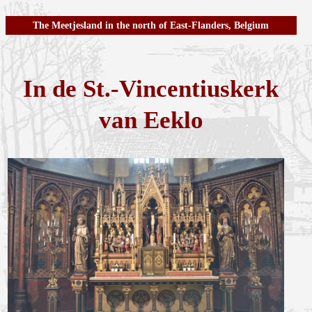
The Meetjesland in the north of East-Flanders, Belgium
In de St.-Vincentiuskerk
van Eeklo