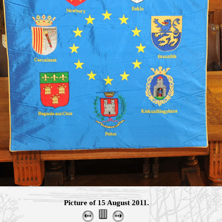
Picture of 15 August 2011.