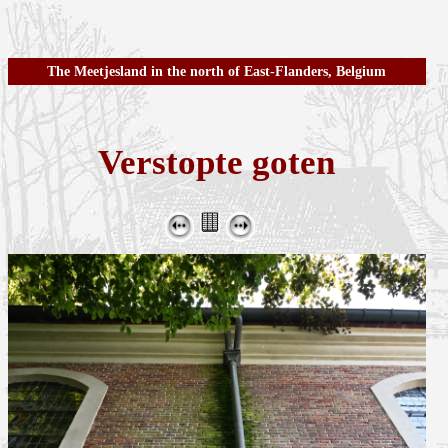
The Meetjesland in the north of East-Flanders, Belgium
Verstopte goten