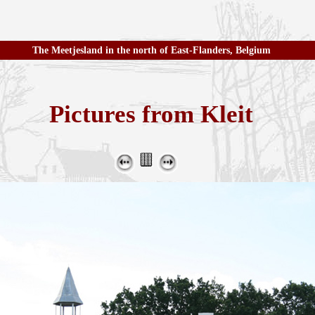
The Meetjesland in the north of East-Flanders, Belgium
Pictures from Kleit