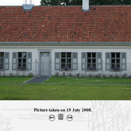
Picture taken on 19 July 2008.