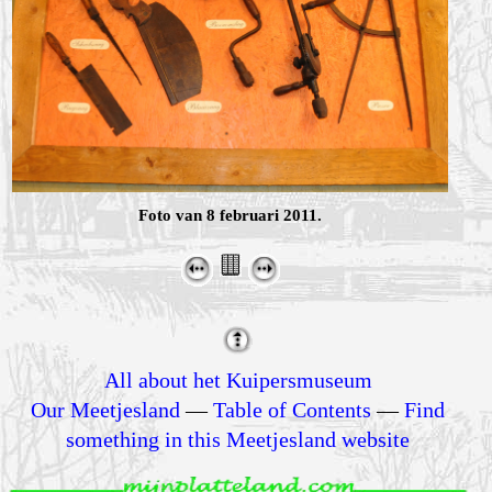
Foto van 8 februari 2011.
All about het Kuipersmuseum
Our Meetjesland
—
Table of Contents
—
Find
something in this Meetjesland website