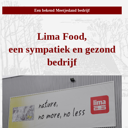
Een bekend Meetjesland bedrijf
Lima Food,
een sympatiek en gezond
bedrijf