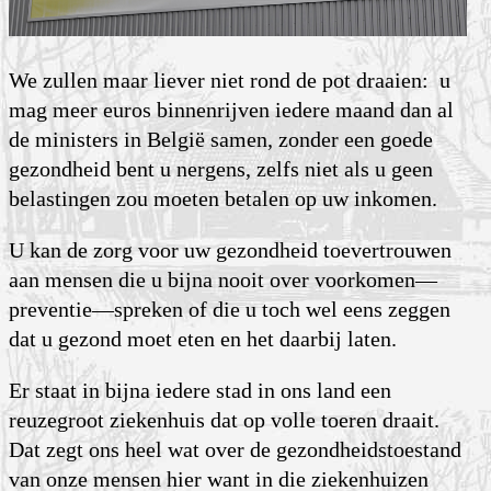
We zullen maar liever niet rond de pot draaien: u
mag meer euros binnenrijven iedere maand dan al
de ministers in België samen, zonder een goede
gezondheid bent u nergens, zelfs niet als u geen
belastingen zou moeten betalen op uw inkomen.
U kan de zorg voor uw gezondheid toevertrouwen
aan mensen die u bijna nooit over voorkomen—
preventie—spreken of die u toch wel eens zeggen
dat u gezond moet eten en het daarbij laten.
Er staat in bijna iedere stad in ons land een
reuzegroot ziekenhuis dat op volle toeren draait.
Dat zegt ons heel wat over de gezondheidstoestand
van onze mensen hier want in die ziekenhuizen