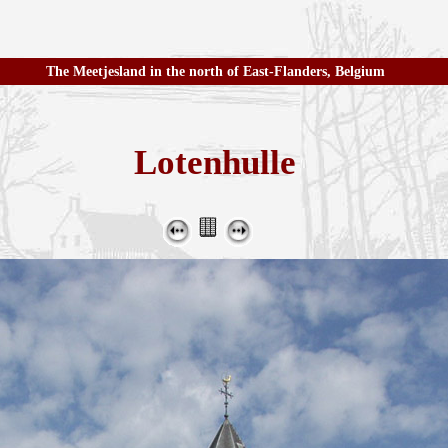
The Meetjesland in the north of East-Flanders, Belgium
Lotenhulle