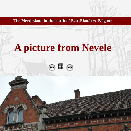
The Meetjesland in the north of East-Flanders, Belgium
A picture from Nevele