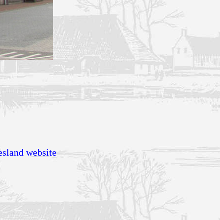
esland website