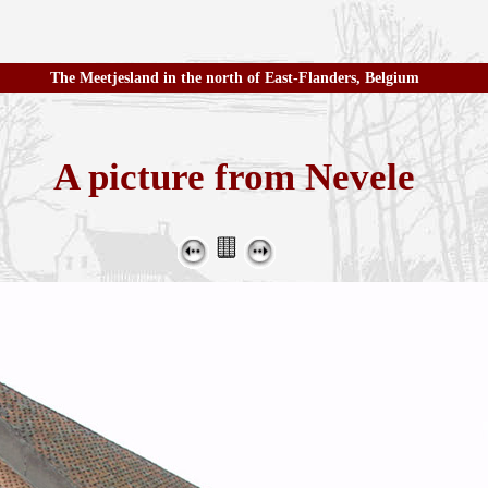
The Meetjesland in the north of East-Flanders, Belgium
A picture from Nevele