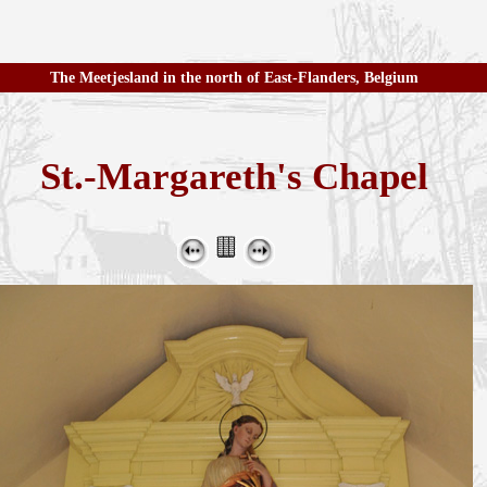
The Meetjesland in the north of East-Flanders, Belgium
St.-Margareth's Chapel