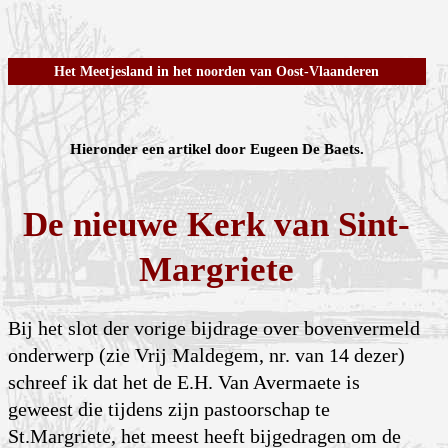
Het Meetjesland in het noorden van Oost-Vlaanderen
Hieronder een artikel door Eugeen De Baets.
De nieuwe Kerk van Sint-
Margriete
Bij het slot der vorige bijdrage over bovenvermeld
onderwerp (zie Vrij Maldegem, nr. van 14 dezer)
schreef ik dat het de E.H. Van Avermaete is
geweest die tijdens zijn pastoorschap te
St.Margriete, het meest heeft bijgedragen om de