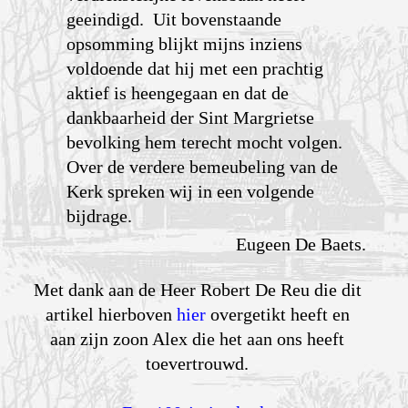
geeindigd. Uit bovenstaande
opsomming blijkt mijns inziens
voldoende dat hij met een prachtig
aktief is heengegaan en dat de
dankbaarheid der Sint Margrietse
bevolking hem terecht mocht volgen.
Over de verdere bemeubeling van de
Kerk spreken wij in een volgende
bijdrage.
Eugeen De Baets.
Met dank aan de Heer Robert De Reu die dit
artikel hierboven
hier
overgetikt heeft en
aan zijn zoon Alex die het aan ons heeft
toevertrouwd.