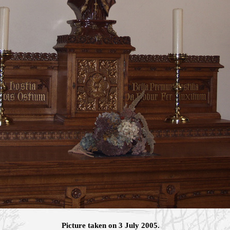
Picture taken on 3 July 2005.