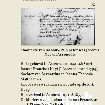
Doopakte van Jacobus. Zijn peter was Jacobus
Noë uit Assenede.
Hij is gehuwd in Assenede op 24.11.1818 met
Joanna Francisca Nuyt (° Assenede rond 1794),
dochter van Bernardus en Joanna Theresia
Mattheeuws.
Jacobus was werkman en woonde op de wijk
Dorp.
Hij overleed in Assenede op 11.8.1833.
De kinderen van Jacobus en Joanna Francisca: